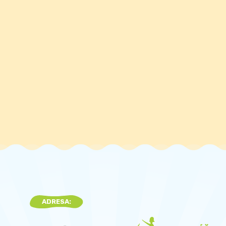
ADRESA: