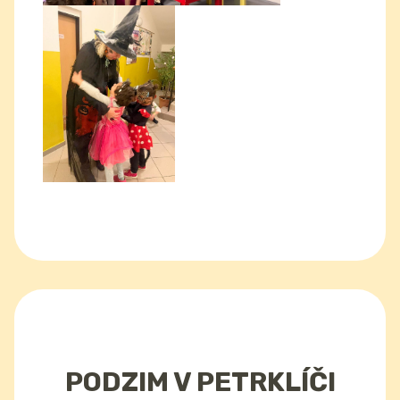
PODZIM V PETRKLÍČI